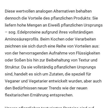
Diese wertvollen analogen Alternativen behalten
dennoch die Vorteile des pflanzlichen Produkts: Sie
liefern hohe Mengen an Eiweiß pflanzlichen Ursprungs
– sog. Edelproteine aufgrund ihres vollständigen
Aminosäureprofils. Beim Kochen oder Verarbeiten
zeichnen sie sich durch eine Reihe von Vorteilen aus:
von der hervorragenden Aufnahme von Flüssigkeiten
oder Soßen bis hin zur Beibehaltung von Textur und
Struktur. Da sie vollständig pflanzlichen Ursprungs
sind, handelt es sich um Zutaten, die speziell für
Veganer und Vegetarier entwickelt wurden, aber auch
den Bedürfnissen neuer Trends wie der neuen
flexitarischen Ernährung entsprechen.