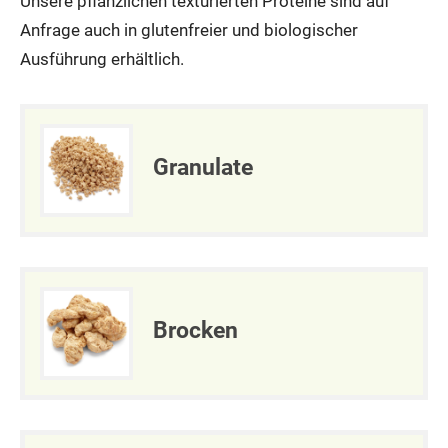
Unsere pflanzlichen texturierten Proteine sind auf
Anfrage auch in glutenfreier und biologischer
Ausführung erhältlich.
Granulate
Brocken