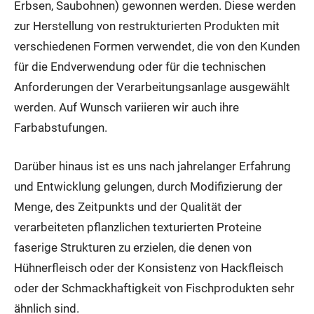
Erbsen, Saubohnen) gewonnen werden. Diese werden
zur Herstellung von restrukturierten Produkten mit
verschiedenen Formen verwendet, die von den Kunden
für die Endverwendung oder für die technischen
Anforderungen der Verarbeitungsanlage ausgewählt
werden. Auf Wunsch variieren wir auch ihre
Farbabstufungen.
Darüber hinaus ist es uns nach jahrelanger Erfahrung
und Entwicklung gelungen, durch Modifizierung der
Menge, des Zeitpunkts und der Qualität der
verarbeiteten pflanzlichen texturierten Proteine
faserige Strukturen zu erzielen, die denen von
Hühnerfleisch oder der Konsistenz von Hackfleisch
oder der Schmackhaftigkeit von Fischprodukten sehr
ähnlich sind.