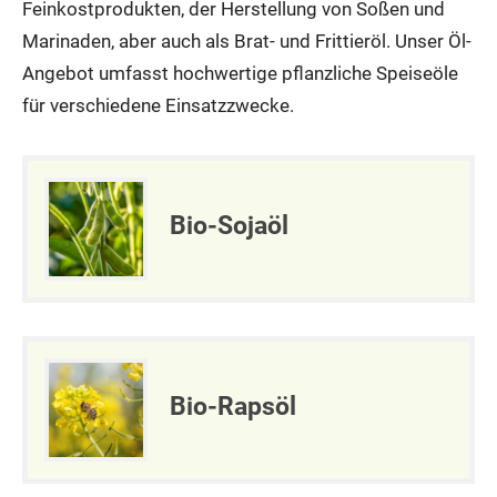
Feinkostprodukten, der Herstellung von Soßen und
Marinaden, aber auch als Brat- und Frittieröl. Unser Öl-
Angebot umfasst hochwertige pflanzliche Speiseöle
für verschiedene Einsatzzwecke.
Bio-Sojaöl
Bio-Rapsöl