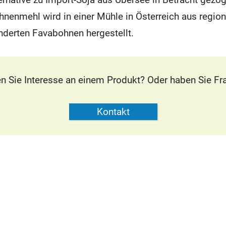
nenmehl wird in einer Mühle in Österreich aus regio
nderten Favabohnen hergestellt.
n Sie Interesse an einem Produkt? Oder haben Sie Fr
Kontakt